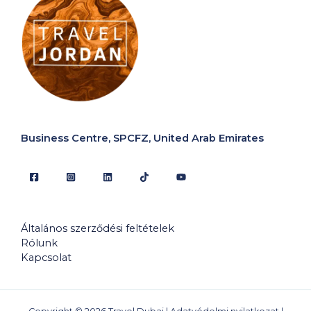
Business Centre, SPCFZ, United Arab Emirates
Általános szerződési feltételek
Rólunk
Kapcsolat