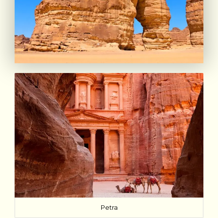
Petra